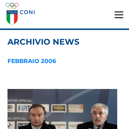
ARCHIVIO NEWS
FEBBRAIO 2006