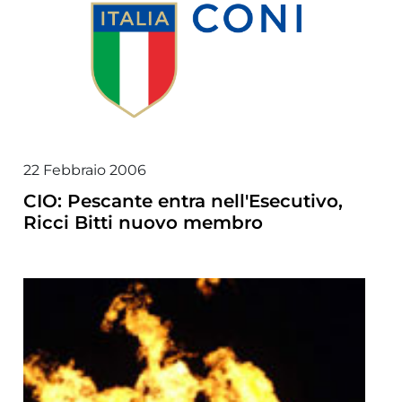
22 Febbraio 2006
CIO: Pescante entra nell'Esecutivo,
Ricci Bitti nuovo membro