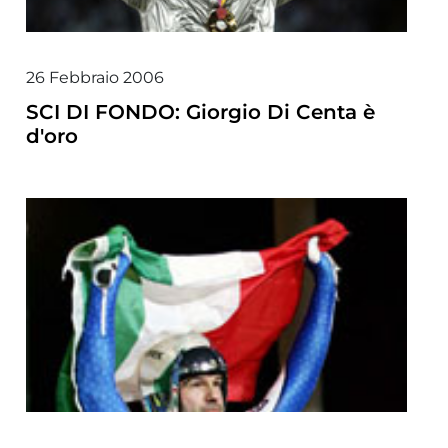
26 Febbraio 2006
SCI DI FONDO: Giorgio Di Centa è
d'oro