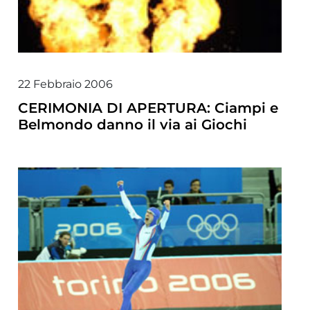
22 Febbraio 2006
CERIMONIA DI APERTURA: Ciampi e
Belmondo danno il via ai Giochi