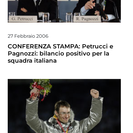
27 Febbraio 2006
CONFERENZA STAMPA: Petrucci e
Pagnozzi: bilancio positivo per la
squadra italiana