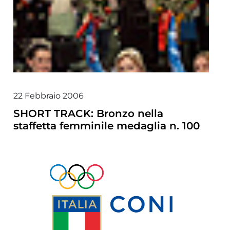
22 Febbraio 2006
SHORT TRACK: Bronzo nella
staffetta femminile medaglia n. 100