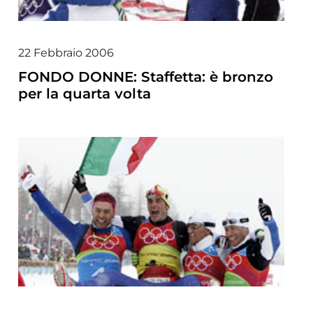
22 Febbraio 2006
FONDO DONNE: Staffetta: è bronzo
per la quarta volta