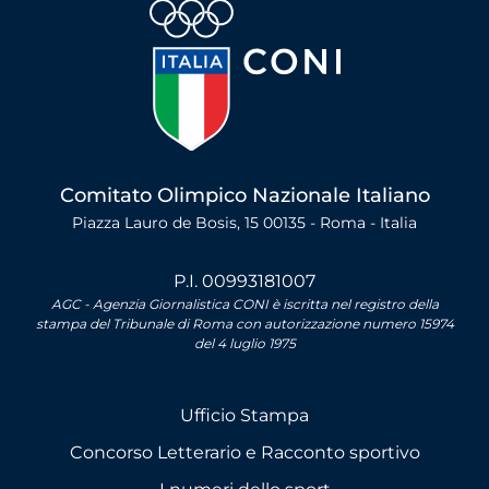
Comitato Olimpico Nazionale Italiano
Piazza Lauro de Bosis, 15 00135 - Roma - Italia
P.I. 00993181007
AGC - Agenzia Giornalistica CONI è iscritta nel registro della
stampa del Tribunale di Roma con autorizzazione numero 15974
del 4 luglio 1975
Ufficio Stampa
Concorso Letterario e Racconto sportivo