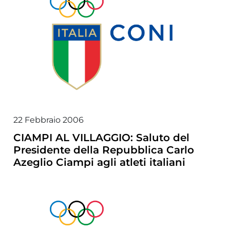
22 Febbraio 2006
CIAMPI AL VILLAGGIO: Saluto del
Presidente della Repubblica Carlo
Azeglio Ciampi agli atleti italiani