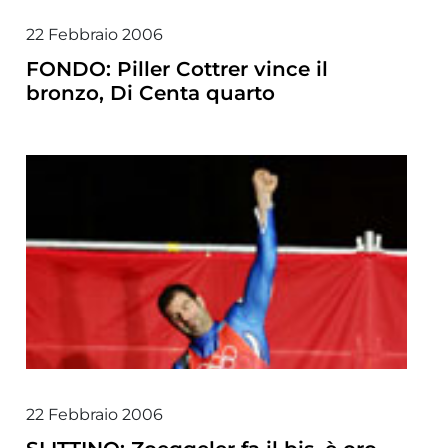
22 Febbraio 2006
FONDO: Piller Cottrer vince il
bronzo, Di Centa quarto
22 Febbraio 2006