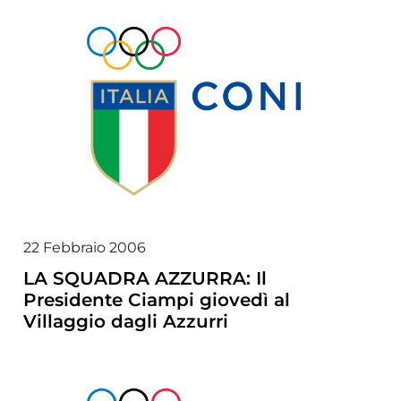
22 Febbraio 2006
LA SQUADRA AZZURRA: Il
Presidente Ciampi giovedì al
Villaggio dagli Azzurri