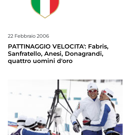
22 Febbraio 2006
PATTINAGGIO VELOCITA': Fabris,
Sanfratello, Anesi, Donagrandi,
quattro uomini d'oro