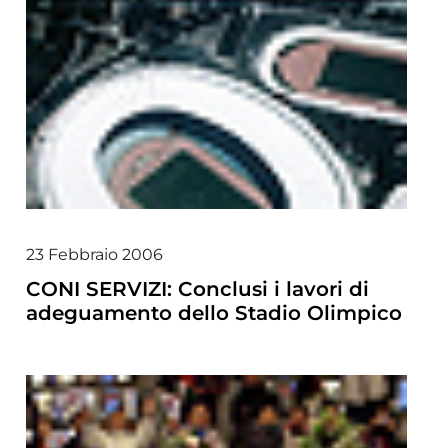
23 Febbraio 2006
CONI SERVIZI: Conclusi i lavori di
adeguamento dello Stadio Olimpico