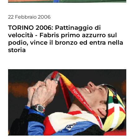
22 Febbraio 2006
TORINO 2006: Pattinaggio di
velocità - Fabris primo azzurro sul
podio, vince il bronzo ed entra nella
storia