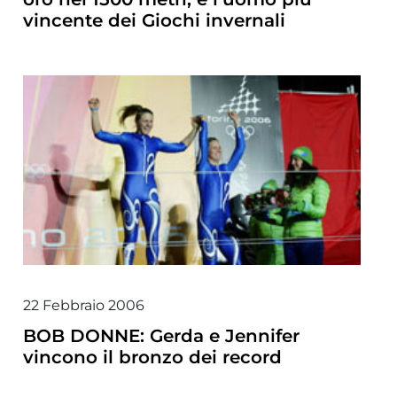
vincente dei Giochi invernali
22 Febbraio 2006
BOB DONNE: Gerda e Jennifer
vincono il bronzo dei record