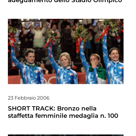
adeguamento dello Stadio Olimpico
23 Febbraio 2006
SHORT TRACK: Bronzo nella
staffetta femminile medaglia n. 100