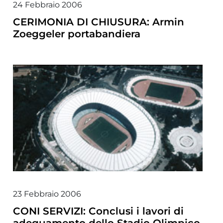
24 Febbraio 2006
CERIMONIA DI CHIUSURA: Armin
Zoeggeler portabandiera
23 Febbraio 2006
CONI SERVIZI: Conclusi i lavori di