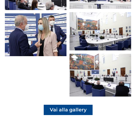
Vai alla gallery