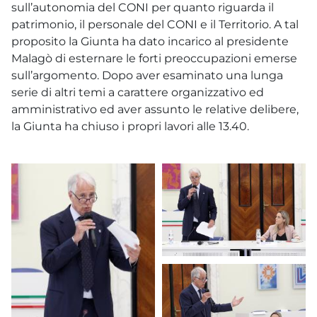
sull’autonomia del CONI per quanto riguarda il
patrimonio, il personale del CONI e il Territorio. A tal
proposito la Giunta ha dato incarico al presidente
Malagò di esternare le forti preoccupazioni emerse
sull’argomento. Dopo aver esaminato una lunga
serie di altri temi a carattere organizzativo ed
amministrativo ed aver assunto le relative delibere,
la Giunta ha chiuso i propri lavori alle 13.40.