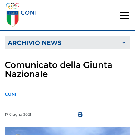
ARCHIVIO NEWS
Comunicato della Giunta
Nazionale
CONI
17
Giugno
2021