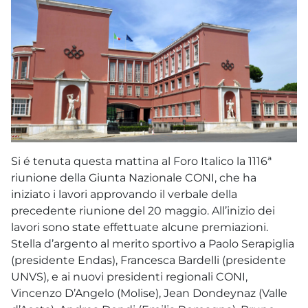
Si é tenuta questa mattina al Foro Italico la 1116ª
riunione della Giunta Nazionale CONI, che ha
iniziato i lavori approvando il verbale della
precedente riunione del 20 maggio. All’inizio dei
lavori sono state effettuate alcune premiazioni.
Stella d’argento al merito sportivo a Paolo Serapiglia
(presidente Endas), Francesca Bardelli (presidente
UNVS), e ai nuovi presidenti regionali CONI,
Vincenzo D’Angelo (Molise), Jean Dondeynaz (Valle