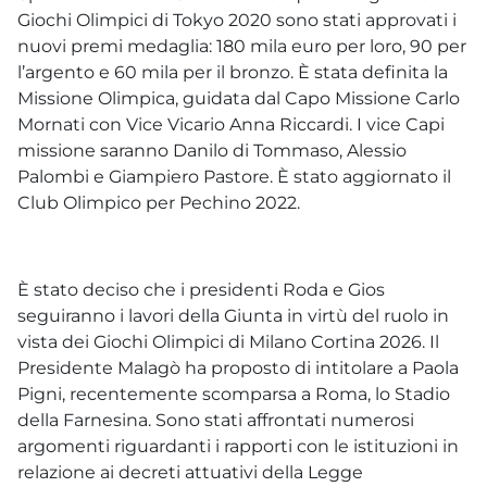
Giochi Olimpici di Tokyo 2020 sono stati approvati i
nuovi premi medaglia: 180 mila euro per loro, 90 per
l’argento e 60 mila per il bronzo. È stata definita la
Missione Olimpica, guidata dal Capo Missione Carlo
Mornati con Vice Vicario Anna Riccardi. I vice Capi
missione saranno Danilo di Tommaso, Alessio
Palombi e Giampiero Pastore. È stato aggiornato il
Club Olimpico per Pechino 2022.
È stato deciso che i presidenti Roda e Gios
seguiranno i lavori della Giunta in virtù del ruolo in
vista dei Giochi Olimpici di Milano Cortina 2026. Il
Presidente Malagò ha proposto di intitolare a Paola
Pigni, recentemente scomparsa a Roma, lo Stadio
della Farnesina. Sono stati affrontati numerosi
argomenti riguardanti i rapporti con le istituzioni in
relazione ai decreti attuativi della Legge