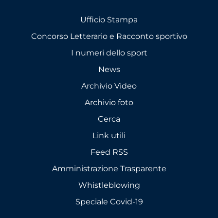
Ufficio Stampa
Concorso Letterario e Racconto sportivo
I numeri dello sport
News
Archivio Video
Archivio foto
Cerca
Link utili
Feed RSS
Amministrazione Trasparente
Whistleblowing
Speciale Covid-19