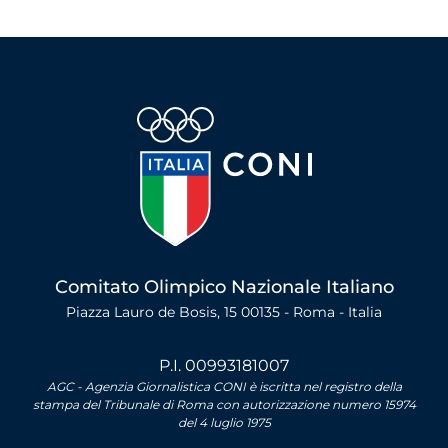
Comitato Olimpico Nazionale Italiano
Piazza Lauro de Bosis, 15 00135 - Roma - Italia
P.I. 00993181007
AGC - Agenzia Giornalistica CONI è iscritta nel registro della
stampa del Tribunale di Roma con autorizzazione numero 15974
del 4 luglio 1975