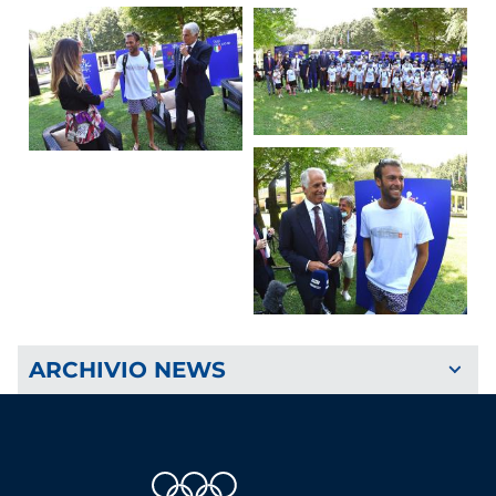
ARCHIVIO NEWS