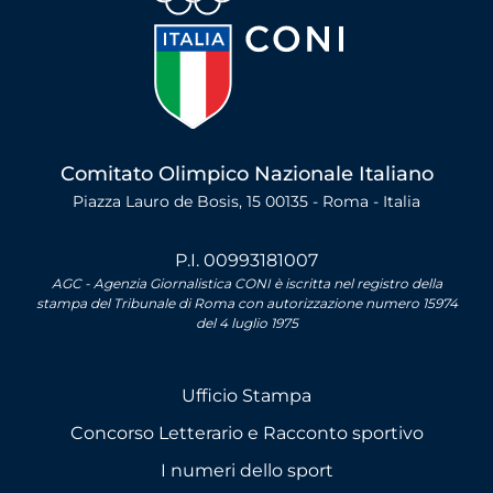
Comitato Olimpico Nazionale Italiano
Piazza Lauro de Bosis, 15 00135 - Roma - Italia
P.I. 00993181007
AGC - Agenzia Giornalistica CONI è iscritta nel registro della
stampa del Tribunale di Roma con autorizzazione numero 15974
del 4 luglio 1975
Ufficio Stampa
Concorso Letterario e Racconto sportivo
I numeri dello sport