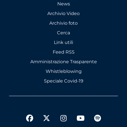
News
Archivio Video
Archivio foto
Cerca
Link utili
Feed RSS
Amministrazione Trasparente
Whistleblowing
Speciale Covid-19
twitter
facebook
instagram
youtube
spotify