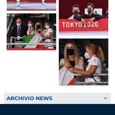
ARCHIVIO NEWS