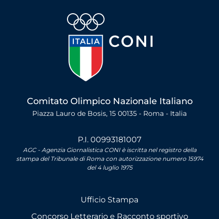
Comitato Olimpico Nazionale Italiano
Piazza Lauro de Bosis, 15 00135 - Roma - Italia
P.I. 00993181007
AGC - Agenzia Giornalistica CONI è iscritta nel registro della
stampa del Tribunale di Roma con autorizzazione numero 15974
del 4 luglio 1975
Ufficio Stampa
Concorso Letterario e Racconto sportivo