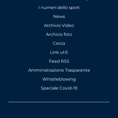
I numeri dello sport
News
Archivio Video
Archivio foto
Cerca
Link utili
Feed RSS
Amministrazione Trasparente
Whistleblowing
Speciale Covid-19
twitter