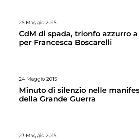
25
Maggio
2015
CdM di spada, trionfo azzurro a 
per Francesca Boscarelli
24
Maggio
2015
Minuto di silenzio nelle manife
della Grande Guerra
23
Maggio
2015