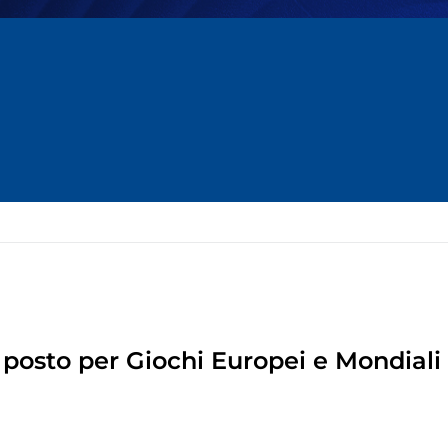
 posto per Giochi Europei e Mondiali