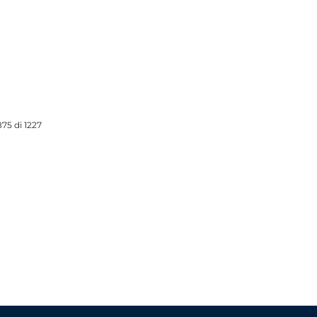
75 di 1227