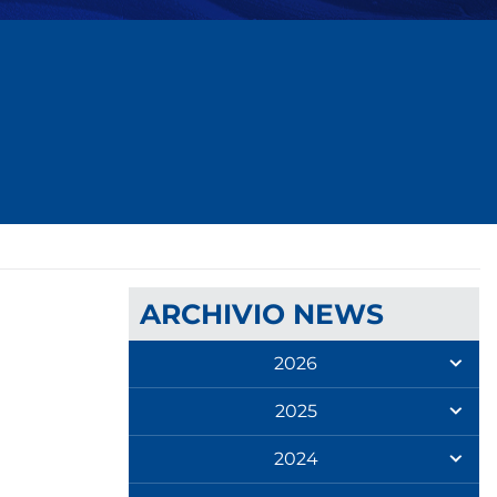
ARCHIVIO NEWS
2026
2025
2024