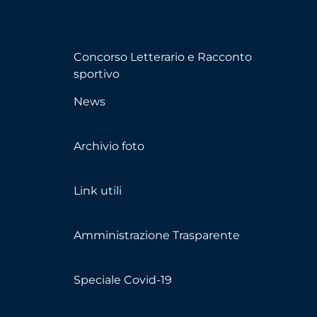
Concorso Letterario e Racconto
sportivo
News
Archivio foto
Link utili
Amministrazione Trasparente
Speciale Covid-19