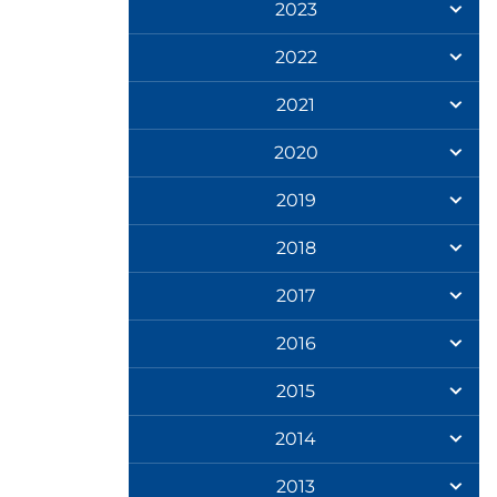
2023
2022
2021
2020
2019
2018
2017
2016
2015
2014
2013