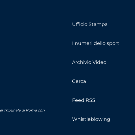
Ufficio Stampa
I numeri dello sport
Archivio Video
Cerca
Feed RSS
del Tribunale di Roma con
Whistleblowing