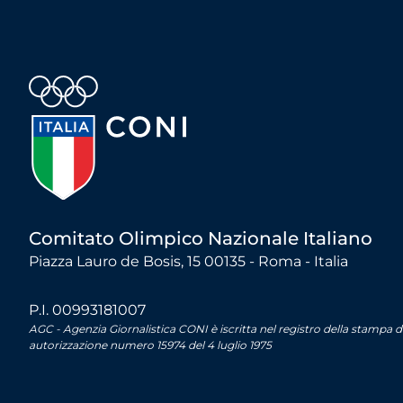
Comitato Olimpico Nazionale Italiano
Piazza Lauro de Bosis, 15 00135 - Roma - Italia
P.I. 00993181007
AGC - Agenzia Giornalistica CONI è iscritta nel registro della stampa 
autorizzazione numero 15974 del 4 luglio 1975