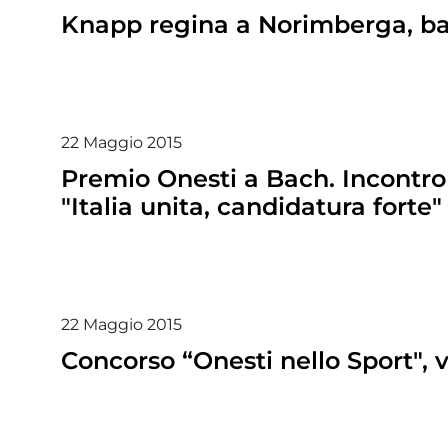
Knapp regina a Norimberga, batt
22
Maggio
2015
Premio Onesti a Bach. Incontro
"Italia unita, candidatura forte"
22
Maggio
2015
Concorso “Onesti nello Sport", 