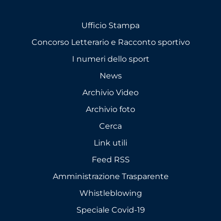
Ufficio Stampa
Concorso Letterario e Racconto sportivo
I numeri dello sport
News
Archivio Video
Archivio foto
Cerca
Link utili
Feed RSS
Amministrazione Trasparente
Whistleblowing
Speciale Covid-19