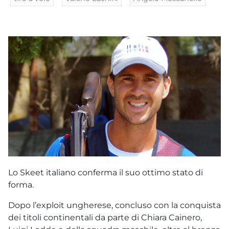
Lo Skeet italiano conferma il suo ottimo stato di
forma.
Dopo l’exploit ungherese, concluso con la conquista
dei titoli continentali da parte di Chiara Cainero,