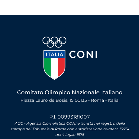
Comitato Olimpico Nazionale Italiano
Piazza Lauro de Bosis, 15 00135 - Roma - Italia
P.I. 00993181007
AGC - Agenzia Giornalistica CONI è iscritta nel registro della
stampa del Tribunale di Roma con autorizzazione numero 15974
del 4 luglio 1975