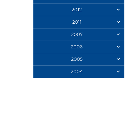
2012
2011
2007
2006
2005
2004