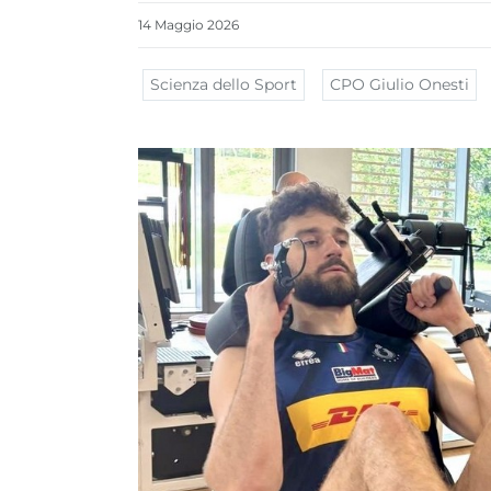
14
Maggio
2026
Scienza dello Sport
CPO Giulio Onesti