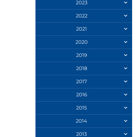
2023
2022
2021
2020
2019
2018
2017
2016
2015
2014
2013