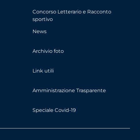
Concorso Letterario e Racconto
sportivo
News
Archivio foto
Link utili
Amministrazione Trasparente
Speciale Covid-19