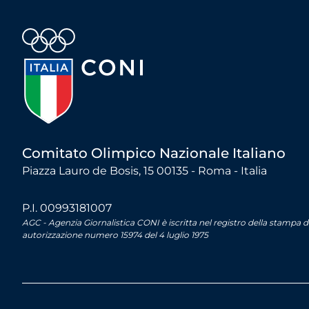
Comitato Olimpico Nazionale Italiano
Piazza Lauro de Bosis, 15 00135 - Roma - Italia
P.I. 00993181007
AGC - Agenzia Giornalistica CONI è iscritta nel registro della stampa 
autorizzazione numero 15974 del 4 luglio 1975