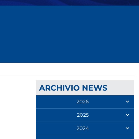
ARCHIVIO NEWS
2026
2025
2024