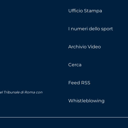
Ufficio Stampa
I numeri dello sport
Archivio Video
Cerca
Feed RSS
del Tribunale di Roma con
Whistleblowing