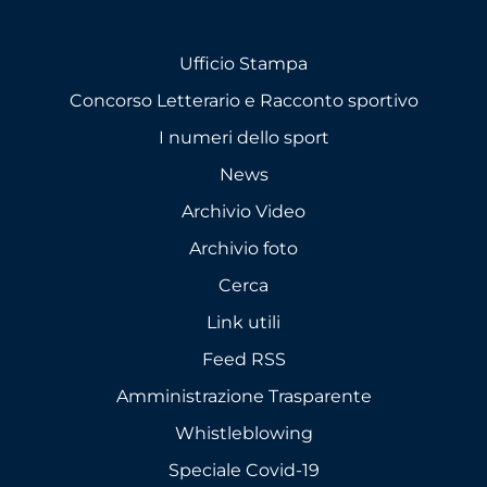
Ufficio Stampa
Concorso Letterario e Racconto sportivo
I numeri dello sport
News
Archivio Video
Archivio foto
Cerca
Link utili
Feed RSS
Amministrazione Trasparente
Whistleblowing
Speciale Covid-19