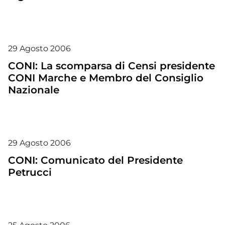
29
Agosto
2006
CONI: La scomparsa di Censi presidente
CONI Marche e Membro del Consiglio
Nazionale
29
Agosto
2006
CONI: Comunicato del Presidente
Petrucci