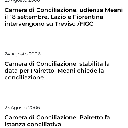
25
Agosto
2006
Camera di Conciliazione: udienza Meani
il 18 settembre, Lazio e Fiorentina
intervengono su Treviso /FIGC
24
Agosto
2006
Camera di Conciliazione: stabilita la
data per Pairetto, Meani chiede la
conciliazione
23
Agosto
2006
Camera di Conciliazione: Pairetto fa
istanza conciliativa