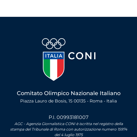
Comitato Olimpico Nazionale Italiano
Piazza Lauro de Bosis, 15 00135 - Roma - Italia
P.I. 00993181007
AGC - Agenzia Giornalistica CONI è iscritta nel registro della
stampa del Tribunale di Roma con autorizzazione numero 15974
del 4 luglio 1975