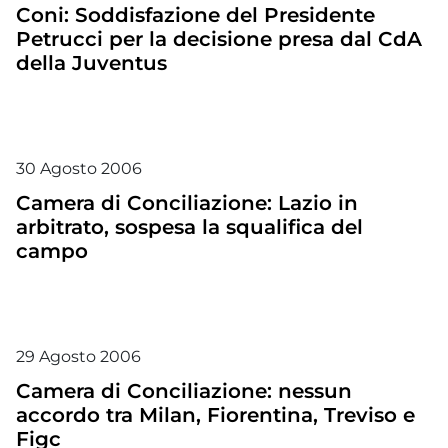
Coni: Soddisfazione del Presidente
Petrucci per la decisione presa dal CdA
della Juventus
30
Agosto
2006
Camera di Conciliazione: Lazio in
arbitrato, sospesa la squalifica del
campo
29
Agosto
2006
Camera di Conciliazione: nessun
accordo tra Milan, Fiorentina, Treviso e
Figc