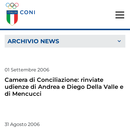
ARCHIVIO NEWS
01
Settembre
2006
Camera di Conciliazione: rinviate
udienze di Andrea e Diego Della Valle e
di Mencucci
31
Agosto
2006