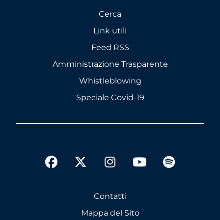
Cerca
Link utili
Feed RSS
Amministrazione Trasparente
Whistleblowing
Speciale Covid-19
twitter
facebook
instagram
youtube
spotify
Contatti
Mappa del Sito