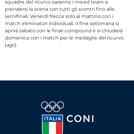
squadre del ricurvo saranno i mixed team a
prendersi la scena con tutti gli scontri fino alle
semifinali. Venerdì frecce solo al mattino con i
match eliminatori individuali. Il fine settimana si
aprirà sabato con le finali compound e si chiuderà
domenica con i match per le medaglie del ricurvo.
(
agc
)