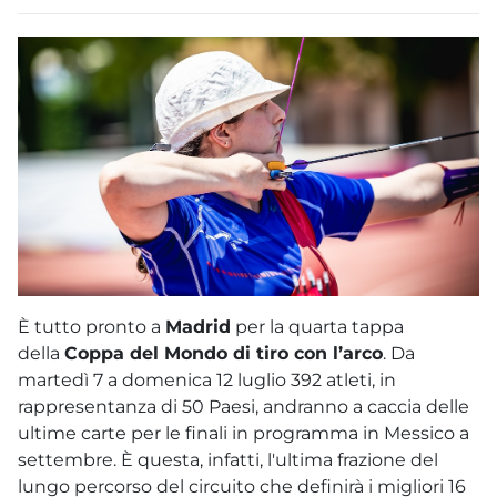
È tutto pronto a
Madrid
per la quarta tappa
della
Coppa del Mondo di tiro con l’arco
. Da
martedì 7 a domenica 12 luglio 392 atleti, in
rappresentanza di 50 Paesi, andranno a caccia delle
ultime carte per le finali in programma in Messico a
settembre. È questa, infatti, l'ultima frazione del
lungo percorso del circuito che definirà i migliori 16