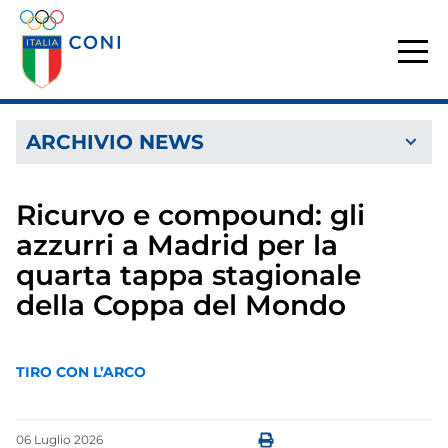
ARCHIVIO NEWS
Ricurvo e compound: gli
azzurri a Madrid per la
quarta tappa stagionale
della Coppa del Mondo
TIRO CON L’ARCO
06
Luglio
2026