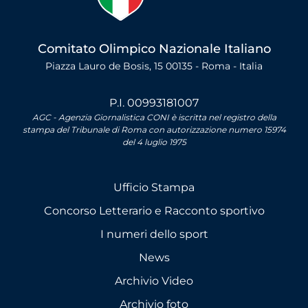
Comitato Olimpico Nazionale Italiano
Piazza Lauro de Bosis, 15 00135 - Roma - Italia
P.I. 00993181007
AGC - Agenzia Giornalistica CONI è iscritta nel registro della
stampa del Tribunale di Roma con autorizzazione numero 15974
del 4 luglio 1975
Ufficio Stampa
Concorso Letterario e Racconto sportivo
I numeri dello sport
News
Archivio Video
Archivio foto