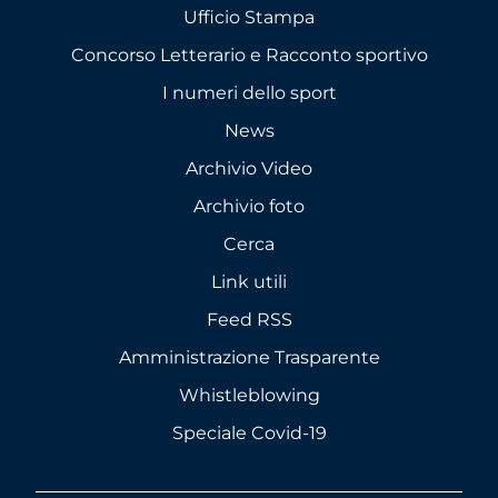
Ufficio Stampa
Concorso Letterario e Racconto sportivo
I numeri dello sport
News
Archivio Video
Archivio foto
Cerca
Link utili
Feed RSS
Amministrazione Trasparente
Whistleblowing
Speciale Covid-19