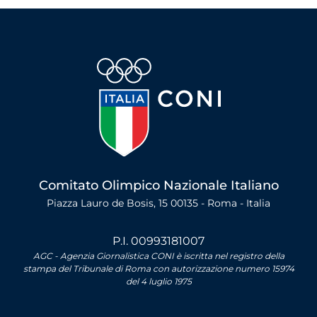
Comitato Olimpico Nazionale Italiano
Piazza Lauro de Bosis, 15 00135 - Roma - Italia
P.I. 00993181007
AGC - Agenzia Giornalistica CONI è iscritta nel registro della
stampa del Tribunale di Roma con autorizzazione numero 15974
del 4 luglio 1975