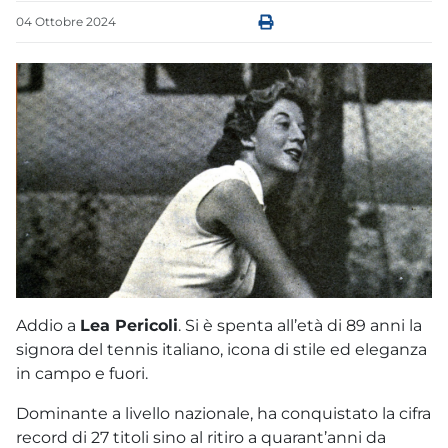
04
Ottobre
2024
Addio a
Lea Pericoli
. Si è spenta all’età di 89 anni la
signora del tennis italiano, icona di stile ed eleganza
in campo e fuori.
Dominante a livello nazionale, ha conquistato la cifra
record di 27 titoli sino al ritiro a quarant’anni da