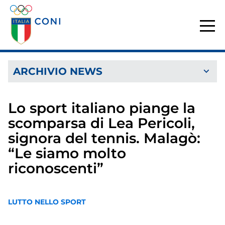
ARCHIVIO NEWS
Lo sport italiano piange la
scomparsa di Lea Pericoli,
signora del tennis. Malagò:
“Le siamo molto
riconoscenti”
LUTTO NELLO SPORT