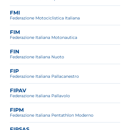
FMI
Federazione Motociclistica Italiana
FIM
Federazione Italiana Motonautica
FIN
Federazione Italiana Nuoto
FIP
Federazione Italiana Pallacanestro
FIPAV
Federazione Italiana Pallavolo
FIPM
Federazione Italiana Pentathlon Moderno
FIPSAS