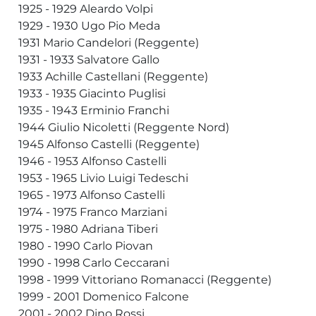
1925 - 1929 Aleardo Volpi
1929 - 1930 Ugo Pio Meda
1931 Mario Candelori (Reggente)
1931 - 1933 Salvatore Gallo
1933 Achille Castellani (Reggente)
1933 - 1935 Giacinto Puglisi
1935 - 1943 Erminio Franchi
1944 Giulio Nicoletti (Reggente Nord)
1945 Alfonso Castelli (Reggente)
1946 - 1953 Alfonso Castelli
1953 - 1965 Livio Luigi Tedeschi
1965 - 1973 Alfonso Castelli
1974 - 1975 Franco Marziani
1975 - 1980 Adriana Tiberi
1980 - 1990 Carlo Piovan
1990 - 1998 Carlo Ceccarani
1998 - 1999 Vittoriano Romanacci (Reggente)
1999 - 2001 Domenico Falcone
2001 - 2002 Dino Rossi