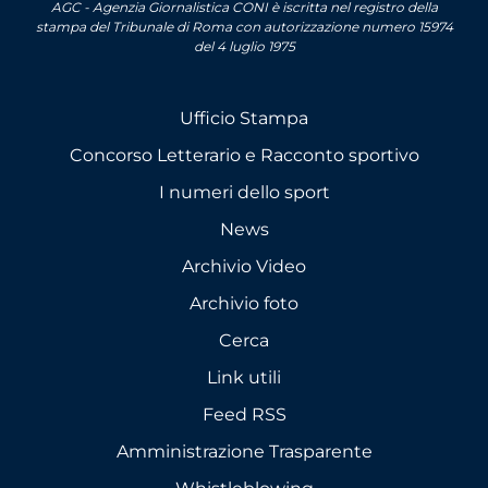
AGC - Agenzia Giornalistica CONI è iscritta nel registro della
stampa del Tribunale di Roma con autorizzazione numero 15974
del 4 luglio 1975
Ufficio Stampa
Concorso Letterario e Racconto sportivo
I numeri dello sport
News
Archivio Video
Archivio foto
Cerca
Link utili
Feed RSS
Amministrazione Trasparente