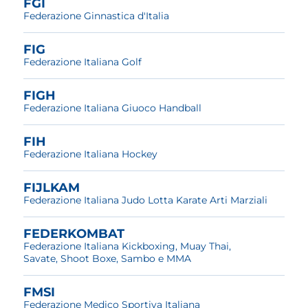
FGI
Federazione Ginnastica d'Italia
FIG
Federazione Italiana Golf
FIGH
Federazione Italiana Giuoco Handball
FIH
Federazione Italiana Hockey
FIJLKAM
Federazione Italiana Judo Lotta Karate Arti Marziali
FEDERKOMBAT
Federazione Italiana Kickboxing, Muay Thai,
Savate, Shoot Boxe, Sambo e MMA
FMSI
Federazione Medico Sportiva Italiana