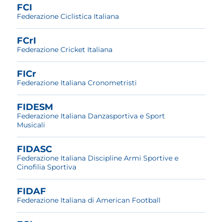
FCI
Federazione Ciclistica Italiana
FCrI
Federazione Cricket Italiana
FICr
Federazione Italiana Cronometristi
FIDESM
Federazione Italiana Danzasportiva e Sport
Musicali
FIDASC
Federazione Italiana Discipline Armi Sportive e
Cinofilia Sportiva
FIDAF
Federazione Italiana di American Football