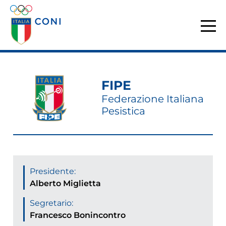
FIPE
Federazione Italiana
Pesistica
Presidente:
Alberto Miglietta
Segretario:
Francesco Bonincontro