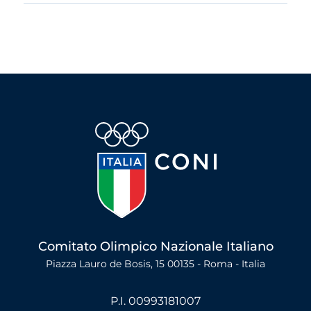
Comitato Olimpico Nazionale Italiano
Piazza Lauro de Bosis, 15 00135 - Roma - Italia
P.I. 00993181007