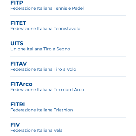
FITP
Federazione Italiana Tennis e Padel
FITET
Federazione Italiana Tennistavolo
UITS
Unione Italiana Tiro a Segno
FITAV
Federazione Italiana Tiro a Volo
FITArco
Federazione Italiana Tiro con l'Arco
FITRI
Federazione Italiana Triathlon
FIV
Federazione Italiana Vela