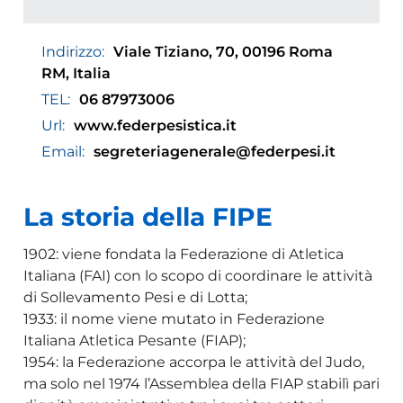
Indirizzo:
Viale Tiziano, 70, 00196 Roma
RM, Italia
TEL:
06 87973006
Url:
www.federpesistica.it
Email:
segreteriagenerale@federpesi.it
La storia della FIPE
1902: viene fondata la Federazione di Atletica
Italiana (FAI) con lo scopo di coordinare le attività
di Sollevamento Pesi e di Lotta;
1933: il nome viene mutato in Federazione
Italiana Atletica Pesante (FIAP);
1954: la Federazione accorpa le attività del Judo,
ma solo nel 1974 l’Assemblea della FIAP stabilì pari