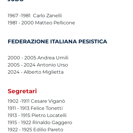
1967 -1981 Carlo Zanelli
1981 - 2000 Matteo Pellicone
FEDERAZIONE ITALIANA PESISTICA
2000 - 2005 Andrea Umili
2005 - 2024 Antonio Urso
2024 - Alberto Miglietta
Segretari
1902 -1911 Cesare Viganò
1911 - 1913 Felice Tonetti
1913 - 1915 Pietro Locatelli
1915 - 1922 Rinaldo Gaggero
1922 - 1925 Edilio Pareto