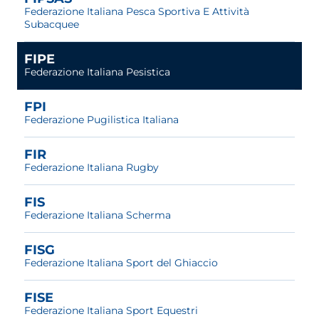
Federazione Italiana Pesca Sportiva E Attività
Subacquee
FIPE
Federazione Italiana Pesistica
FPI
Federazione Pugilistica Italiana
FIR
Federazione Italiana Rugby
FIS
Federazione Italiana Scherma
FISG
Federazione Italiana Sport del Ghiaccio
FISE
Federazione Italiana Sport Equestri