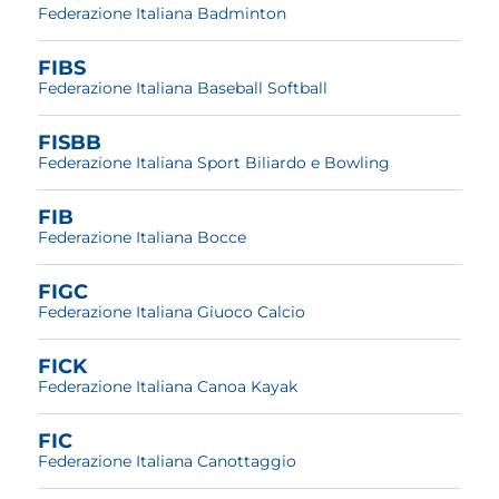
Federazione Italiana Badminton
FIBS
Federazione Italiana Baseball Softball
FISBB
Federazione Italiana Sport Biliardo e Bowling
FIB
Federazione Italiana Bocce
FIGC
Federazione Italiana Giuoco Calcio
FICK
Federazione Italiana Canoa Kayak
FIC
Federazione Italiana Canottaggio