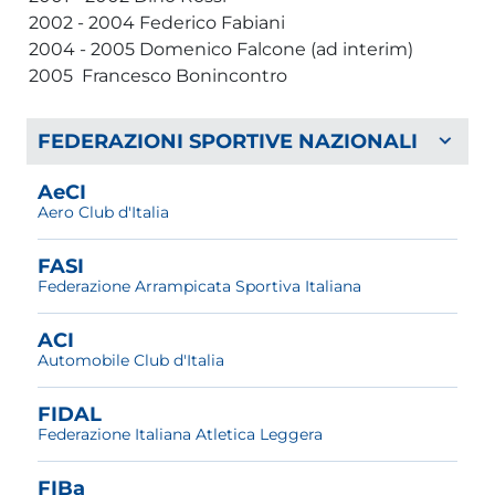
2002 - 2004 Federico Fabiani
2004 - 2005 Domenico Falcone (ad interim)
2005 Francesco Bonincontro
FEDERAZIONI SPORTIVE NAZIONALI
AeCI
Aero Club d'Italia
FASI
Federazione Arrampicata Sportiva Italiana
ACI
Automobile Club d'Italia
FIDAL
Federazione Italiana Atletica Leggera
FIBa