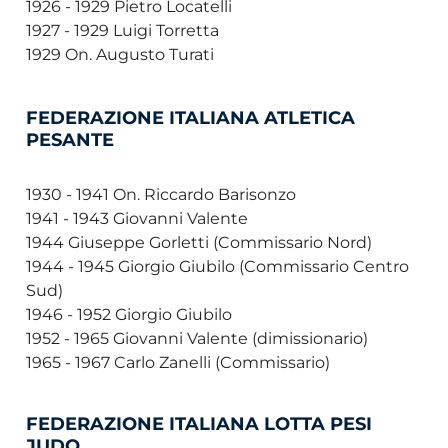
1926 - 1929 Pietro Locatelli
1927 - 1929 Luigi Torretta
1929 On. Augusto Turati
FEDERAZIONE ITALIANA ATLETICA
PESANTE
1930 - 1941 On. Riccardo Barisonzo
1941 - 1943 Giovanni Valente
1944 Giuseppe Gorletti (Commissario Nord)
1944 - 1945 Giorgio Giubilo (Commissario Centro
Sud)
1946 - 1952 Giorgio Giubilo
1952 - 1965 Giovanni Valente (dimissionario)
1965 - 1967 Carlo Zanelli (Commissario)
FEDERAZIONE ITALIANA LOTTA PESI
JUDO