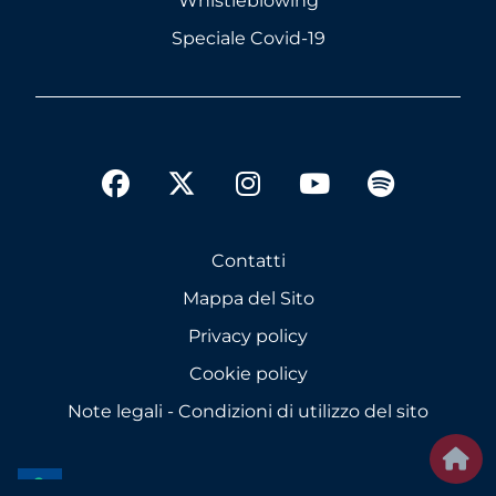
Whistleblowing
Speciale Covid-19
twitter
facebook
instagram
youtube
spotify
Contatti
Mappa del Sito
Privacy policy
Cookie policy
Note legali - Condizioni di utilizzo del sito