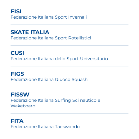
FISI
Federazione Italiana Sport Invernali
SKATE ITALIA
Federazione Italiana Sport Rotellistici
CUSI
Federazione Italiana dello Sport Universitario
FIGS
Federazione Italiana Giuoco Squash
FISSW
Federazione Italiana Surfing Sci nautico e
Wakeboard
FITA
Federazione Italiana Taekwondo