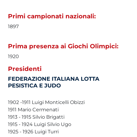
Primi campionati nazionali:
1897
Prima presenza ai Giochi Olimpici:
1920
Presidenti
FEDERAZIONE ITALIANA LOTTA
PESISTICA E JUDO
1902 -1911 Luigi Monticelli Obizzi
1911 Mario Cermenati
1913 - 1915 Silvio Brigatti
1915 - 1924 Luigi Silvio Ugo
1925 - 1926 Luigi Turri