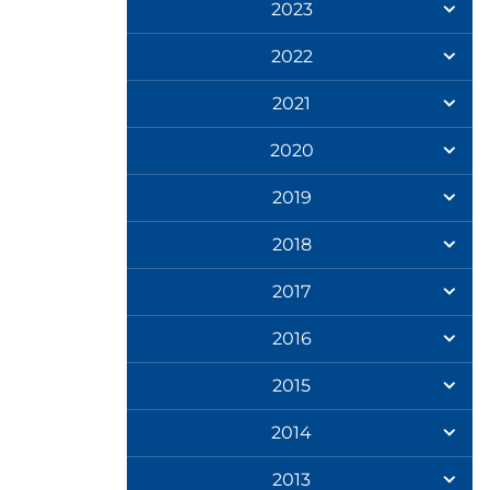
2023
2022
2021
2020
2019
2018
2017
2016
2015
2014
2013