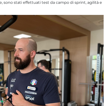
 sono stati effettuati test da campo di sprint, agilità e