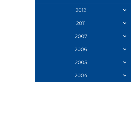
2012
2011
2007
2006
2005
2004