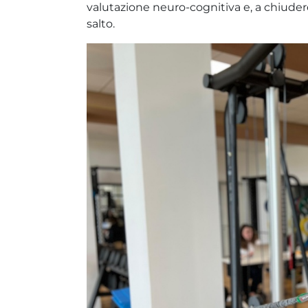
valutazione neuro-cognitiva e, a chiudere,
salto.