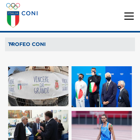
TROFEO CONI