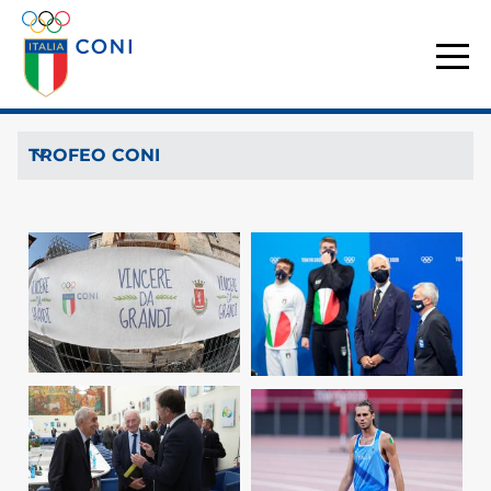
TROFEO CONI