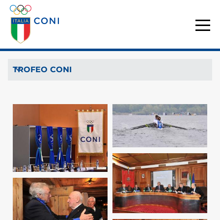
TROFEO CONI