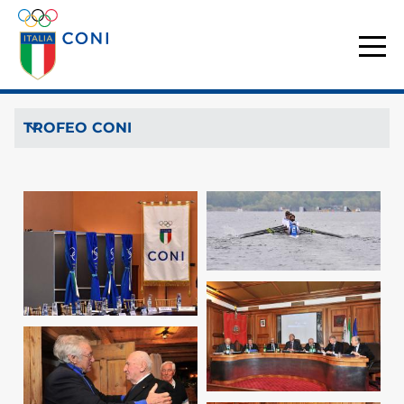
TROFEO CONI