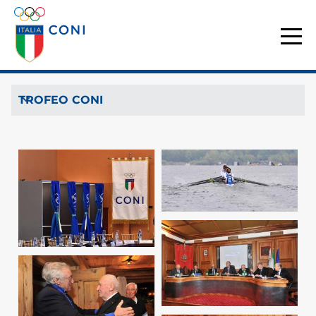
TROFEO CONI