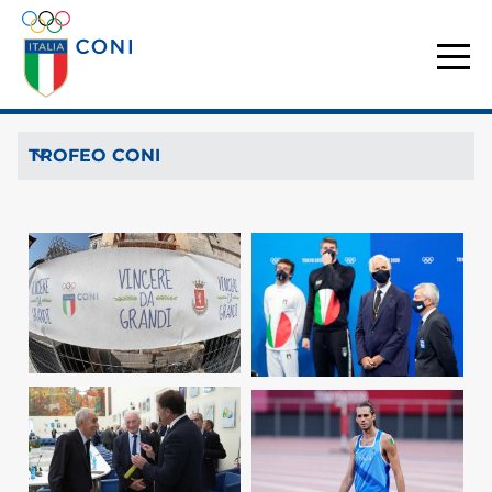
TROFEO CONI