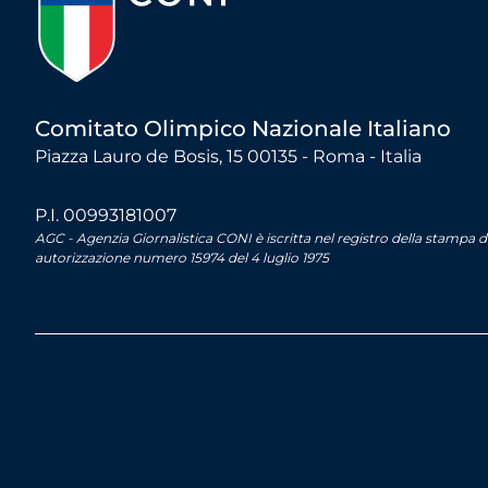
Comitato Olimpico Nazionale Italiano
Piazza Lauro de Bosis, 15 00135 - Roma - Italia
P.I. 00993181007
AGC - Agenzia Giornalistica CONI è iscritta nel registro della stampa 
autorizzazione numero 15974 del 4 luglio 1975