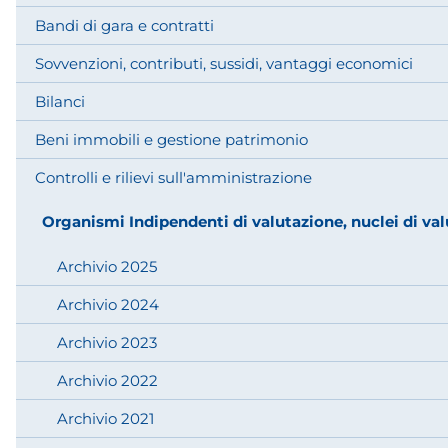
Bandi di gara e contratti
Sovvenzioni, contributi, sussidi, vantaggi economici
Bilanci
Beni immobili e gestione patrimonio
Controlli e rilievi sull'amministrazione
Organismi Indipendenti di valutazione, nuclei di va
Archivio 2025
Archivio 2024
Archivio 2023
Archivio 2022
Archivio 2021