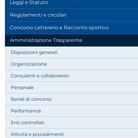
Leggi e Statuto
Regolamenti e circolari
Concorso Letterario e Racconto sportivo
Amministrazione Trasparente
Disposizioni generali
Organizzazione
Consulenti e collaboratori
Personale
Bandi di concorso
Performance
Enti controllati
Attività e procedimenti