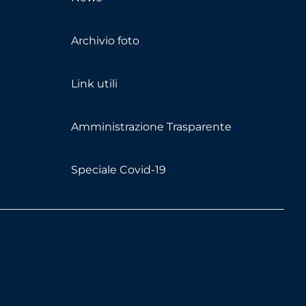
Archivio foto
Link utili
Amministrazione Trasparente
Speciale Covid-19