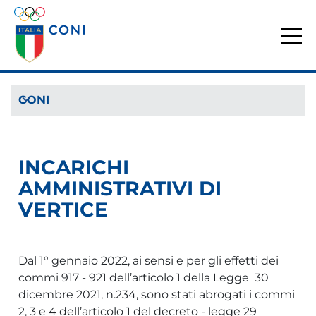
CONI
INCARICHI
AMMINISTRATIVI DI
VERTICE
Dal 1° gennaio 2022, ai sensi e per gli effetti dei
commi 917 - 921 dell’articolo 1 della Legge 30
dicembre 2021, n.234, sono stati abrogati i commi
2, 3 e 4 dell’articolo 1 del decreto - legge 29