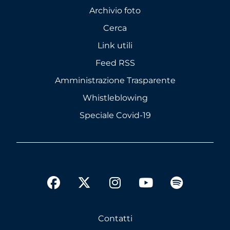
Archivio foto
Cerca
Link utili
Feed RSS
Amministrazione Trasparente
Whistleblowing
Speciale Covid-19
twitter
facebook
instagram
youtube
spotify
Contatti