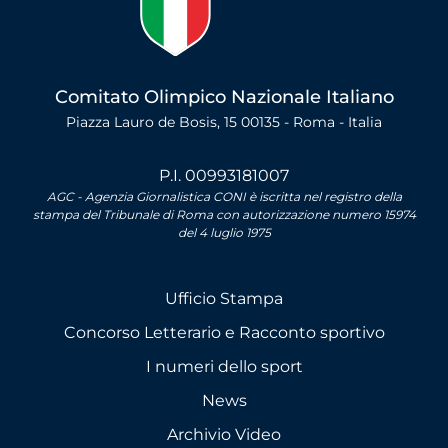
Comitato Olimpico Nazionale Italiano
Piazza Lauro de Bosis, 15 00135 - Roma - Italia
P.I. 00993181007
AGC - Agenzia Giornalistica CONI è iscritta nel registro della
stampa del Tribunale di Roma con autorizzazione numero 15974
del 4 luglio 1975
Ufficio Stampa
Concorso Letterario e Racconto sportivo
I numeri dello sport
News
Archivio Video