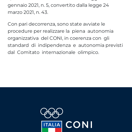
gennaio 2021, n. 5, convertito dalla legge 24
marzo 2021, n. 43.
Con pari decorrenza, sono state avviate le
procedure per realizzare la piena autonomia
organizzativa del CONI, in coerenza con gli
standard di indipendenza e autonomia previsti
dal Comitato internazionale olimpico.