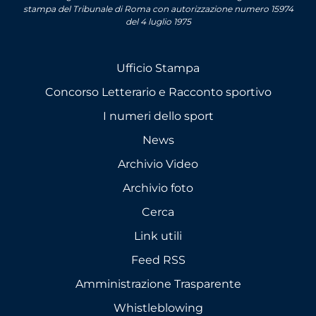
stampa del Tribunale di Roma con autorizzazione numero 15974
del 4 luglio 1975
Ufficio Stampa
Concorso Letterario e Racconto sportivo
I numeri dello sport
News
Archivio Video
Archivio foto
Cerca
Link utili
Feed RSS
Amministrazione Trasparente
Whistleblowing