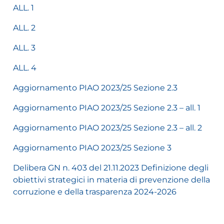
ALL. 1
ALL. 2
ALL. 3
ALL. 4
Aggiornamento PIAO 2023/25 Sezione 2.3
Aggiornamento PIAO 2023/25 Sezione 2.3 – all. 1
Aggiornamento PIAO 2023/25 Sezione 2.3 – all. 2
Aggiornamento PIAO 2023/25 Sezione 3
Delibera GN n. 403 del 21.11.2023 Definizione degli
obiettivi strategici in materia di prevenzione della
corruzione e della trasparenza 2024-2026