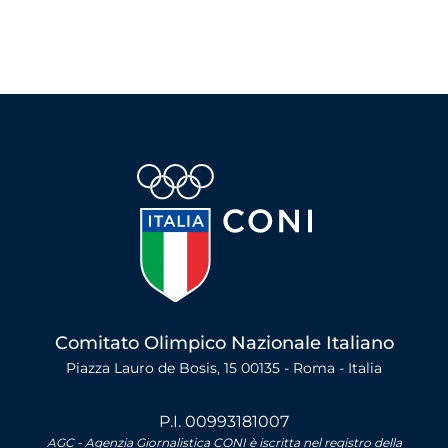
Comitato Olimpico Nazionale Italiano
Piazza Lauro de Bosis, 15 00135 - Roma - Italia
P.I. 00993181007
AGC - Agenzia Giornalistica CONI è iscritta nel registro della