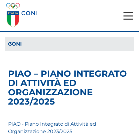
CONI
PIAO – PIANO INTEGRATO
DI ATTIVITÀ ED
ORGANIZZAZIONE
2023/2025
PIAO - Piano Integrato di Attività ed
Organizzazione 2023/2025