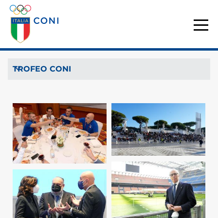
TROFEO CONI